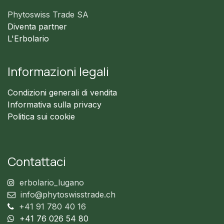
Phytoswiss Trade SA
Diventa partner
L'Erbolario
Informazioni legali
Condizioni generali di vendita
Informativa sulla privacy
Politica sui cookie
Contattaci
erbolario_lugano
info@phytoswisstrade.ch
+41 91 780 40 16
+41 76 026 54 80