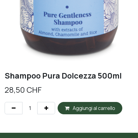
Shampoo Pura Dolcezza 500ml
28,50
CHF
Aggiungi al carrello