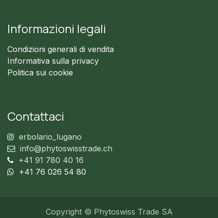
Informazioni legali
Condizioni generali di vendita
Informativa sulla privacy
Politica sui cookie
Contattaci
erbolario_lugano
info@phytoswisstrade.ch
+41 91 780 40 16
+41 76 026 54 80
Copyright © Phytoswiss Trade SA