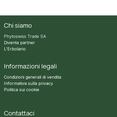
Chi siamo
Phytoswiss Trade SA
Diventa partner
L'Erbolario
Informazioni legali
Condizioni generali di vendita
Informativa sulla privacy
Politica sui cookie
Contattaci