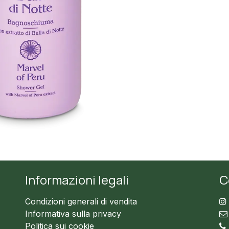
Informazioni legali
C
Condizioni generali di vendita
Informativa sulla privacy
Politica sui cookie