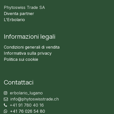
Phytoswiss Trade SA
Diventa partner
L'Erbolario
Informazioni legali
Condizioni generali di vendita
Informativa sulla privacy
Politica sui cookie
Contattaci
erbolario_lugano
info@phytoswisstrade.ch
+41 91 780 40 16
+41 76 026 54 80