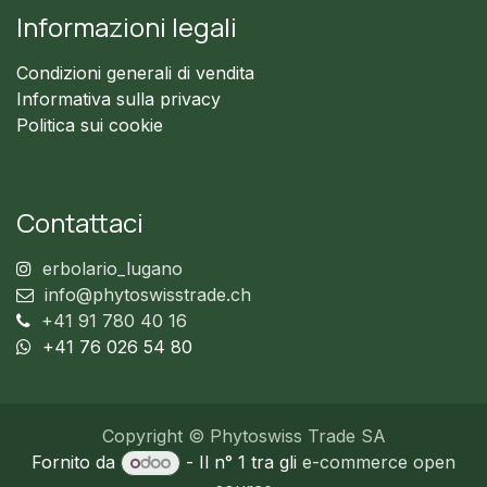
Informazioni legali
Condizioni generali di vendita
Informativa sulla privacy
Politica sui cookie
Contattaci
erbolario_lugano
info@phytoswisstrade.ch
+41 91 780 40 16
+41 76 026 54 80
Copyright © Phytoswiss Trade SA
Fornito da
- Il n° 1 tra gli
e-commerce open