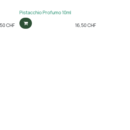
Pistacchio Profumo 10ml
,50
CHF
16,50
CHF