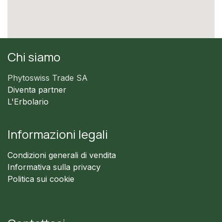
Chi siamo
Phytoswiss Trade SA
Diventa partner
L'Erbolario
Informazioni legali
Condizioni generali di vendita
Informativa sulla privacy
Politica sui cookie