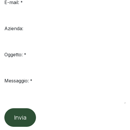
E-mail:
*
Azienda:
Oggetto:
*
Messaggio:
*
Invia