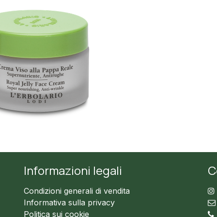
Informazioni legali
C
Condizioni generali di vendita
Informativa sulla privacy
Politica sui cookie