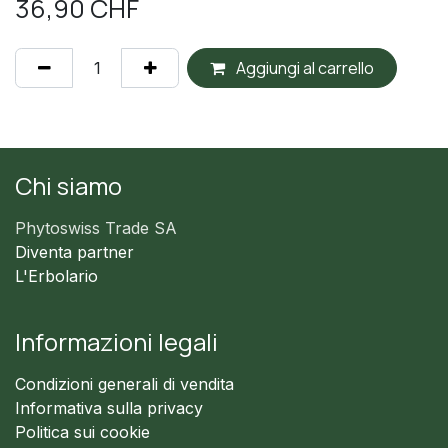
36,90
CHF
Aggiungi al carrello
Chi siamo
Phytoswiss Trade SA
Diventa partner
L'Erbolario
Informazioni legali
Condizioni generali di vendita
Informativa sulla privacy
Politica sui cookie