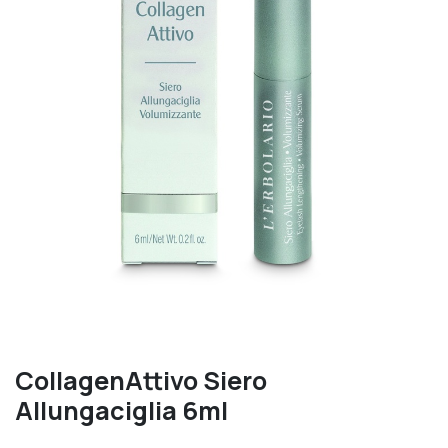
CollagenAttivo Siero
Allungaciglia 6ml