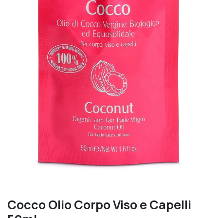
Cocco Olio Corpo Viso e Capelli