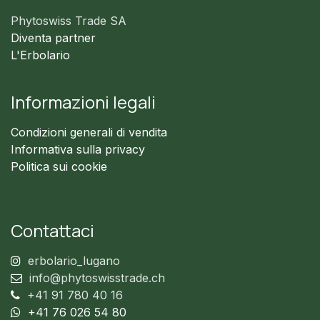
Phytoswiss Trade SA
Diventa partner
L'Erbolario
Informazioni legali
Condizioni generali di vendita
Informativa sulla privacy
Politica sui cookie
Contattaci
erbolario_lugano
info@phytoswisstrade.ch
+41 91 780 40 16
+41 76 026 54 80