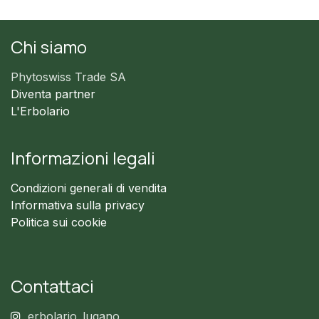
Chi siamo
Phytoswiss Trade SA
Diventa partner
L'Erbolario
Informazioni legali
Condizioni generali di vendita
Informativa sulla privacy
Politica sui cookie
Contattaci
erbolario_lugano