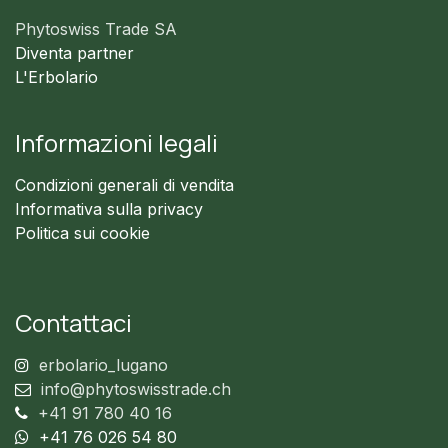
Phytoswiss Trade SA
Diventa partner
L'Erbolario
Informazioni legali
Condizioni generali di vendita
Informativa sulla privacy
Politica sui cookie
Contattaci
erbolario_lugano
info@phytoswisstrade.ch
+41 91 780 40 16
+41 76 026 54 80