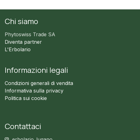
Chi siamo
Phytoswiss Trade SA
Diventa partner
L'Erbolario
Informazioni legali
Condizioni generali di vendita
Informativa sulla privacy
Politica sui cookie
Contattaci
erbolario_lugano