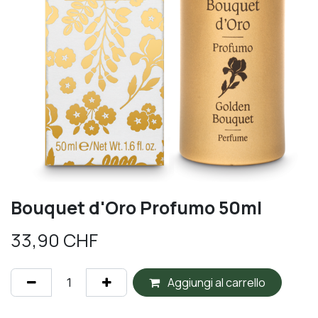
Bouquet d'Oro Profumo 50ml
33,90
CHF
Aggiungi al carrello