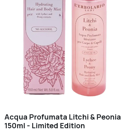
Acqua Profumata Litchi & Peonia
150ml - Limited Edition