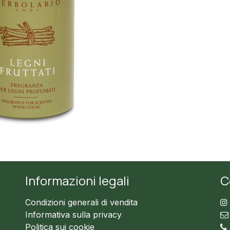
Informazioni legali
C
Condizioni generali di vendita
Informativa sulla privacy
Politica sui cookie