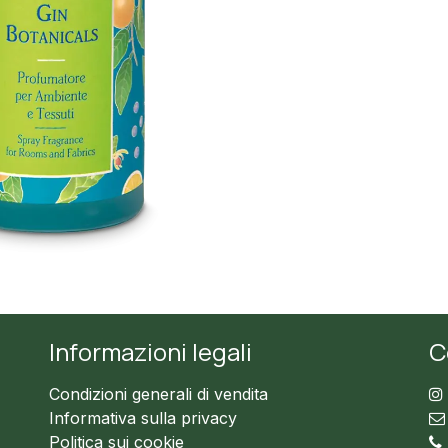
Informazioni legali
C
Condizioni generali di vendita
Informativa sulla privacy
Politica sui cookie