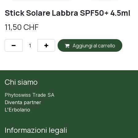
Stick Solare Labbra SPF50+ 4.5ml
11,50
CHF
Aggiungi al carrello
Chi siamo
Phytoswiss Trade SA
Diventa partner
L'Erbolario
Informazioni legali