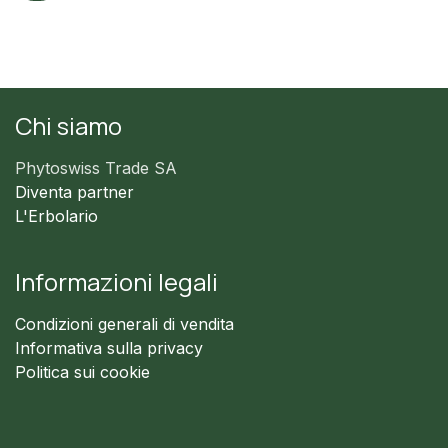
Chi siamo
Phytoswiss Trade SA
Diventa partner
L'Erbolario
Informazioni legali
Condizioni generali di vendita
Informativa sulla privacy
Politica sui cookie